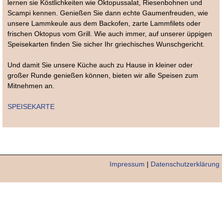
lernen sie Köstlichkeiten wie Oktopussalat, Riesenbohnen und
Scampi kennen. Genießen Sie dann echte Gaumenfreuden, wie
unsere Lammkeule aus dem Backofen, zarte Lammfilets oder
frischen Oktopus vom Grill. Wie auch immer, auf unserer üppigen
Speisekarten finden Sie sicher Ihr griechisches Wunschgericht.
Und damit Sie unsere Küche auch zu Hause in kleiner oder
großer Runde genießen können, bieten wir alle Speisen zum
Mitnehmen an.
SPEISEKARTE
Impressum
|
Datenschutzerklärung